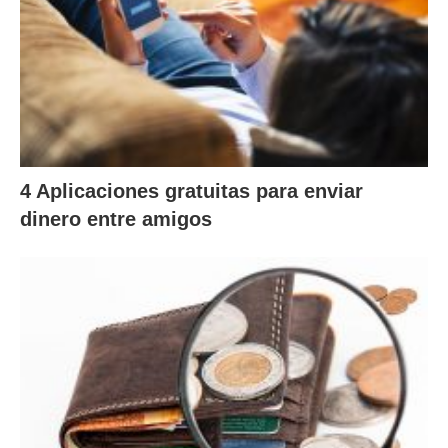
4 Aplicaciones gratuitas para enviar
dinero entre amigos