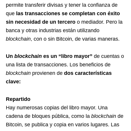
permite transferir divisas y tener la confianza de
que
las transacciones se completan con éxito
sin necesidad de un tercero
o mediador. Pero la
banca y otras industrias están utilizando
blockchain
, con o sin Bitcoin, de varias maneras.
Un
blockchain
es un “libro mayor”
de cuentas o
una lista de transacciones. Los beneficios de
blockchain
provienen de
dos características
clave:
Repartido
Hay numerosas copias del libro mayor. Una
cadena de bloques pública, como la
blockchain
de
Bitcoin, se publica y copia en varios lugares. Las