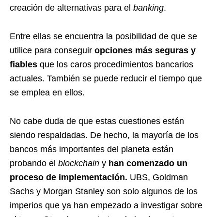
creación de alternativas para el
banking
.
Entre ellas se encuentra la posibilidad de que se
utilice para conseguir
opciones más seguras y
fiables
que los caros procedimientos bancarios
actuales. También se puede reducir el tiempo que
se emplea en ellos.
No cabe duda de que estas cuestiones están
siendo respaldadas. De hecho, la mayoría de los
bancos más importantes del planeta están
probando el
blockchain
y
han comenzado un
proceso de implementación.
UBS, Goldman
Sachs y Morgan Stanley son solo algunos de los
imperios que ya han empezado a investigar sobre