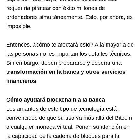
requeriría piratear con éxito millones de
ordenadores simultáneamente. Esto, por ahora, es
imposible.
Entonces, ¿cómo te afectará esto? A la mayoría de
las personas no les importan los detalles técnicos.
Sin embargo, deben prepararse y esperar una
transformación en la banca y otros servicios
financieros.
Cómo ayudará blockchain a la banca
Los amantes de este tipo de tecnología están
convencidos de que su uso va más allá del Bitcoin
o cualquier moneda virtual. Ponen su atención en
la capacidad de la cadena de bloques para la