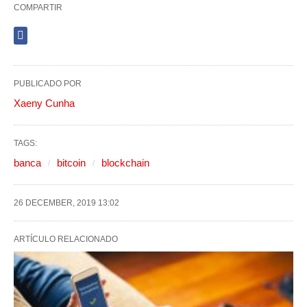
COMPARTIR
PUBLICADO POR
Xaeny Cunha
TAGS:
banca
bitcoin
blockchain
26 DECEMBER, 2019 13:02
ARTÍCULO RELACIONADO