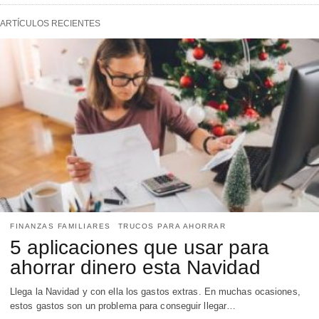
ARTÍCULOS RECIENTES
FINANZAS FAMILIARES
TRUCOS PARA AHORRAR
5 aplicaciones que usar para
ahorrar dinero esta Navidad
Llega la Navidad y con ella los gastos extras. En muchas ocasiones,
estos gastos son un problema para conseguir llegar…