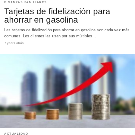
FINANZAS FAMILIARES
Tarjetas de fidelización para
ahorrar en gasolina
Las tarjetas de fidelización para ahorrar en gasolina son cada vez más
comunes. Los clientes las usan por sus múltiples…
7 years atrás
ACTUALIDAD