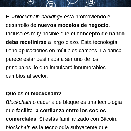
El «
blockchain banking
» está promoviendo el
desarrollo de
nuevos modelos de negocio
.
Incluso es muy posible que
el concepto de banco
deba redefinirse
a largo plazo. Esta tecnología
tiene aplicaciones en múltiples campos. La banca
parece estar destinada a ser uno de los
principales, lo que impulsará innumerables
cambios al sector.
Qué es el blockchain?
Blockchain
o cadena de bloque es una tecnología
que
facilita la confianza entre los socios
comerciales.
Si estás familiarizado con Bitcoin,
blockchain
es la tecnología subyacente que