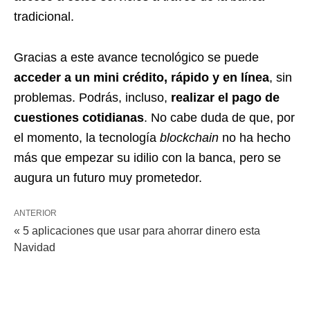
tradicional.
Gracias a este avance tecnológico se puede
acceder a un mini crédito, rápido y en línea
, sin
problemas. Podrás, incluso,
realizar el pago de
cuestiones cotidianas
. No cabe duda de que, por
el momento, la tecnología
blockchain
no ha hecho
más que empezar su idilio con la banca, pero se
augura un futuro muy prometedor.
ANTERIOR
« 5 aplicaciones que usar para ahorrar dinero esta
Navidad