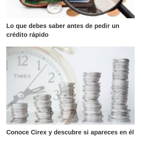
Lo que debes saber antes de pedir un
crédito rápido
Conoce Cirex y descubre si apareces en él