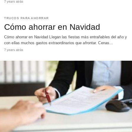
7 years atrás
TRUCOS PARA AHORRAR
Cómo ahorrar en Navidad
Cómo ahorrar en Navidad Llegan las fiestas más entrañables del año y
con ellas muchos gastos extraordinarios que afrontar. Cenas…
7 years atrás