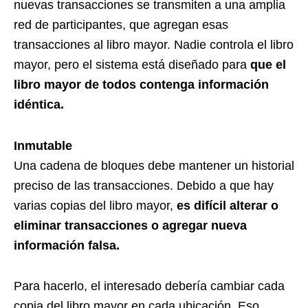
nuevas transacciones se transmiten a una amplia
red de participantes, que agregan esas
transacciones al libro mayor. Nadie controla el libro
mayor, pero el sistema está diseñado para
que el
libro mayor de todos contenga información
idéntica.
Inmutable
Una cadena de bloques debe mantener un historial
preciso de las transacciones. Debido a que hay
varias copias del libro mayor,
es difícil alterar o
eliminar transacciones o agregar nueva
información falsa.
Para hacerlo, el interesado debería cambiar cada
copia del libro mayor en cada ubicación. Eso