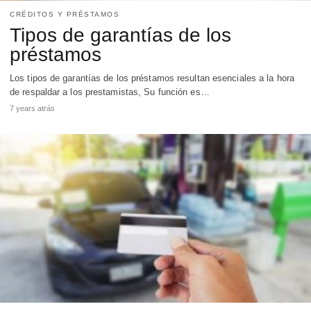
CRÉDITOS Y PRÉSTAMOS
Tipos de garantías de los
préstamos
Los tipos de garantías de los préstamos resultan esenciales a la hora
de respaldar a los prestamistas, Su función es…
7 years atrás