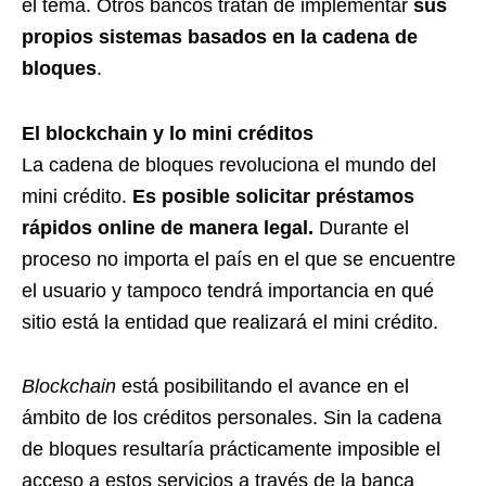
el tema. Otros bancos tratan de implementar
sus
propios sistemas basados en la cadena de
bloques
.
El blockchain y lo mini créditos
La cadena de bloques revoluciona el mundo del
mini crédito.
Es posible solicitar préstamos
rápidos online de manera legal.
Durante el
proceso no importa el país en el que se encuentre
el usuario y tampoco tendrá importancia en qué
sitio está la entidad que realizará el mini crédito.
Blockchain
está posibilitando el avance en el
ámbito de los créditos personales. Sin la cadena
de bloques resultaría prácticamente imposible el
acceso a estos servicios a través de la banca