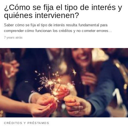
¿Cómo se fija el tipo de interés y
quiénes intervienen?
Saber cómo se fija el tipo de interés resulta fundamental para
comprender cómo funcionan los créditos y no cometer errores…
7 years atrás
CRÉDITOS Y PRÉSTAMOS