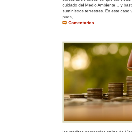
cuidado del Medio Ambiente… y bast
suministros terrestres. En este cas
pues, ...
Comentarios