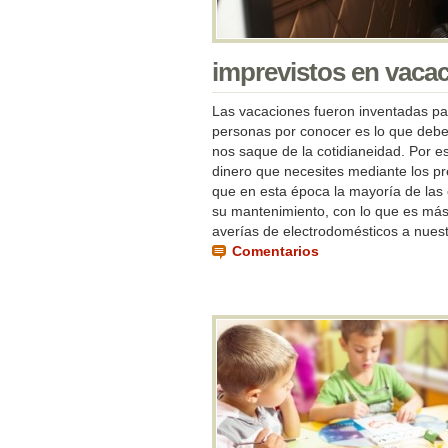
imprevistos en vaca
Las vacaciones fueron inventadas par
personas por conocer es lo que debe i
nos saque de la cotidianeidad. Por es
dinero que necesites mediante los p
que en esta época la mayoría de las
su mantenimiento, con lo que es más
averías de electrodomésticos a nuestr
Comentarios