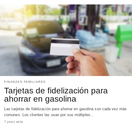
FINANZAS FAMILIARES
Tarjetas de fidelización para
ahorrar en gasolina
Las tarjetas de fidelización para ahorrar en gasolina son cada vez más
comunes. Los clientes las usan por sus múltiples…
7 years atrás