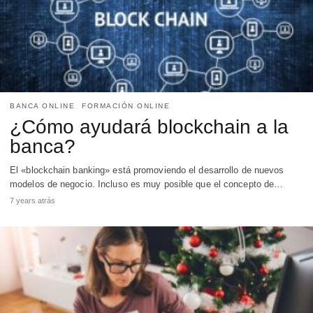
BANCA ONLINE
FORMACIÓN ONLINE
¿Cómo ayudará blockchain a la
banca?
El «blockchain banking» está promoviendo el desarrollo de nuevos
modelos de negocio. Incluso es muy posible que el concepto de…
7 years atrás