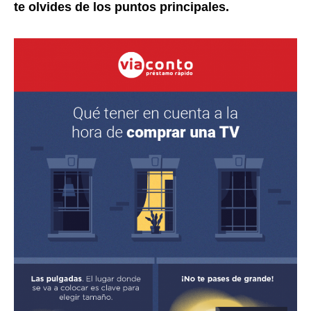
te olvides de los puntos principales.