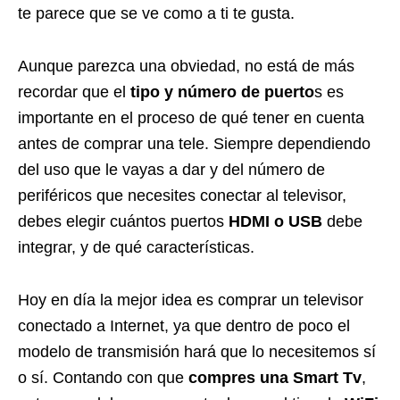
te parece que se ve como a ti te gusta.
Aunque parezca una obviedad, no está de más
recordar que el
tipo y número de puerto
s es
importante en el proceso de qué tener en cuenta
antes de comprar una tele. Siempre dependiendo
del uso que le vayas a dar y del número de
periféricos que necesites conectar al televisor,
debes elegir cuántos puertos
HDMI o USB
debe
integrar, y de qué características.
Hoy en día la mejor idea es comprar un televisor
conectado a Internet, ya que dentro de poco el
modelo de transmisión hará que lo necesitemos sí
o sí. Contando con que
compres una
Smart Tv
,