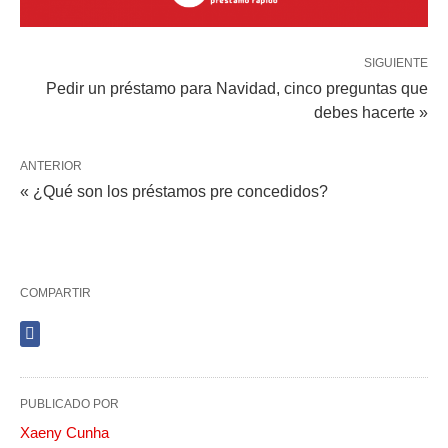
SIGUIENTE
Pedir un préstamo para Navidad, cinco preguntas que
debes hacerte »
ANTERIOR
« ¿Qué son los préstamos pre concedidos?
COMPARTIR
PUBLICADO POR
Xaeny Cunha