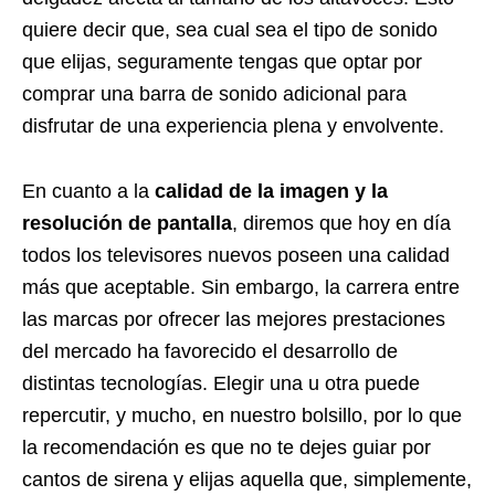
quiere decir que, sea cual sea el tipo de sonido
que elijas, seguramente tengas que optar por
comprar una barra de sonido adicional para
disfrutar de una experiencia plena y envolvente.
En cuanto a la
calidad de la imagen y la
resolución de pantalla
, diremos que hoy en día
todos los televisores nuevos poseen una calidad
más que aceptable. Sin embargo, la carrera entre
las marcas por ofrecer las mejores prestaciones
del mercado ha favorecido el desarrollo de
distintas tecnologías. Elegir una u otra puede
repercutir, y mucho, en nuestro bolsillo, por lo que
la recomendación es que no te dejes guiar por
cantos de sirena y elijas aquella que, simplemente,