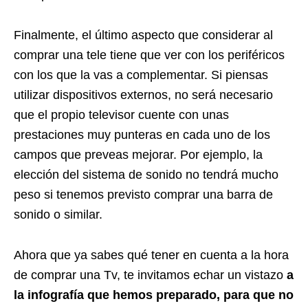
Finalmente, el último aspecto que considerar al
comprar una tele tiene que ver con los periféricos
con los que la vas a complementar. Si piensas
utilizar dispositivos externos, no será necesario
que el propio televisor cuente con unas
prestaciones muy punteras en cada uno de los
campos que preveas mejorar. Por ejemplo, la
elección del sistema de sonido no tendrá mucho
peso si tenemos previsto comprar una barra de
sonido o similar.
Ahora que ya sabes qué tener en cuenta a la hora
de comprar una Tv, te invitamos echar un vistazo
a
la infografía
que hemos preparado, para que no