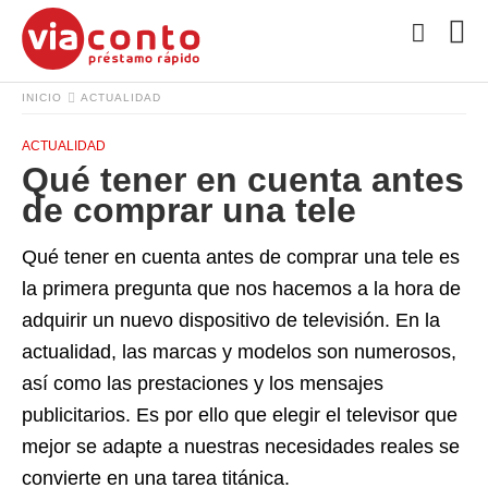
INICIO
ACTUALIDAD
ACTUALIDAD
Qué tener en cuenta antes
de comprar una tele
Qué tener en cuenta antes de comprar una tele es
la primera pregunta que nos hacemos a la hora de
adquirir un nuevo dispositivo de televisión. En la
actualidad, las marcas y modelos son numerosos,
así como las prestaciones y los mensajes
publicitarios. Es por ello que elegir el televisor que
mejor se adapte a nuestras necesidades reales se
convierte en una tarea titánica.