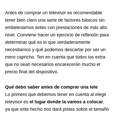
Antes de comprar un televisor es recomendable
tener bien claro una serie de factores básicos sin
embelesarnos antes con prestaciones de más alto
nivel. Conviene hacer un ejercicio de reflexión para
determinar qué es lo que verdaderamente
necesitamos y qué podemos descartar por ser un
mero capricho. Ten en cuenta que todos los extra
que no sean necesarios encarecerán mucho el
precio final del dispositivo.
Qué debo saber antes de comprar una tele
Lo primero que debemos tener en cuenta al elegir
televisor es
el lugar donde la vamos a colocar
,
ya que este hecho nos dará pistas sobre el tamaño