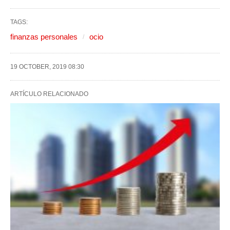
TAGS:
finanzas personales
ocio
19 OCTOBER, 2019 08:30
ARTÍCULO RELACIONADO