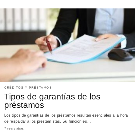
CRÉDITOS Y PRÉSTAMOS
Tipos de garantías de los
préstamos
Los tipos de garantías de los préstamos resultan esenciales a la hora
de respaldar a los prestamistas, Su función es…
7 years atrás