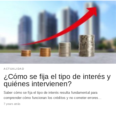
ACTUALIDAD
¿Cómo se fija el tipo de interés y
quiénes intervienen?
Saber cómo se fija el tipo de interés resulta fundamental para
comprender cómo funcionan los créditos y no cometer errores…
7 years atrás