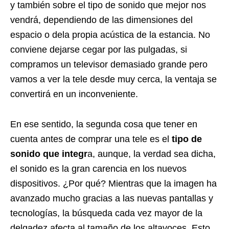
y también sobre el tipo de sonido que mejor nos
vendrá, dependiendo de las dimensiones del
espacio o dela propia acústica de la estancia. No
conviene dejarse cegar por las pulgadas, si
compramos un televisor demasiado grande pero
vamos a ver la tele desde muy cerca, la ventaja se
convertirá en un inconveniente.
En ese sentido, la segunda cosa que tener en
cuenta antes de comprar una tele es el
tipo de
sonido que integr
a, aunque, la verdad sea dicha,
el sonido es la gran carencia en los nuevos
dispositivos. ¿Por qué? Mientras que la imagen ha
avanzado mucho gracias a las nuevas pantallas y
tecnologías, la búsqueda cada vez mayor de la
delgadez afecta al tamaño de los altavoces. Esto