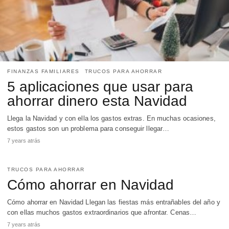
FINANZAS FAMILIARES
TRUCOS PARA AHORRAR
5 aplicaciones que usar para
ahorrar dinero esta Navidad
Llega la Navidad y con ella los gastos extras. En muchas ocasiones,
estos gastos son un problema para conseguir llegar…
7 years atrás
TRUCOS PARA AHORRAR
Cómo ahorrar en Navidad
Cómo ahorrar en Navidad Llegan las fiestas más entrañables del año y
con ellas muchos gastos extraordinarios que afrontar. Cenas…
7 years atrás