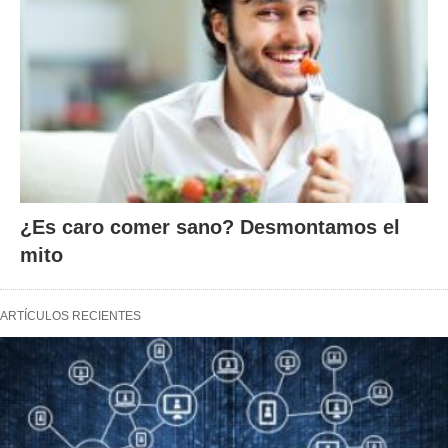
¿Es caro comer sano? Desmontamos el
mito
ARTÍCULOS RECIENTES