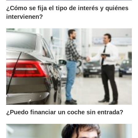
¿Cómo se fija el tipo de interés y quiénes
intervienen?
¿Puedo financiar un coche sin entrada?