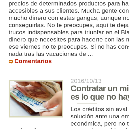
precios de determinados productos para h
accesibles a sus clientes. Mucha gente con
mucho dinero con estas gangas, aunque no 
conseguirlas. No te preocupes, aquí te de
trucos indispensables para triunfar en el Bla
dinero que necesites para hacerte con las 
ese viernes no te preocupes. Si no has con
nada tras las vacaciones de ...
Comentarios
2016/10/13
Contratar un mi
es lo que no ha
Los créditos sin aval
solución ante una e
económica, pero no 