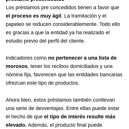
Los préstamos pre concedidos tienen a favor que
el proceso es muy ágil
. La tramitación y el
papeleo se reducen considerablemente. Todo ello
es gracias a que la entidad ya ha realizado el
estudio previo del perfil del cliente.
Indicadores como
no pertenecer a una lista de
morosos
, tener los recibos domiciliados y una
nómina fija, favorecen que las entidades bancarias
ofrezcan este tipo de productos.
Ahora bien, estos préstamos también conllevan
una serie de desventajas. Entre ellas puede estar
el hecho de que
el tipo de interés resulte más
elevado.
Además, el producto final puede