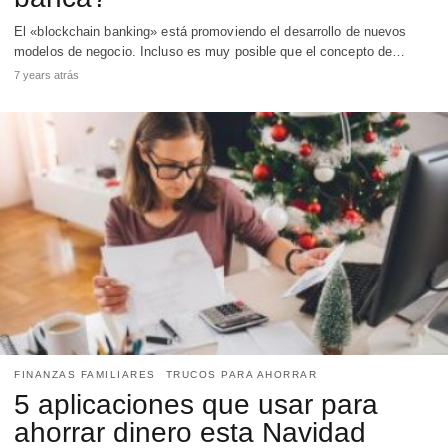
El «blockchain banking» está promoviendo el desarrollo de nuevos
modelos de negocio. Incluso es muy posible que el concepto de…
7 years atrás
FINANZAS FAMILIARES
TRUCOS PARA AHORRAR
5 aplicaciones que usar para
ahorrar dinero esta Navidad