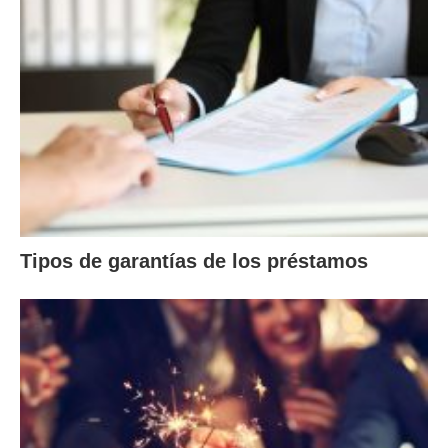
Tipos de garantías de los préstamos