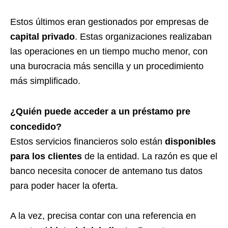
Estos últimos eran gestionados por empresas de
capital privado
. Estas organizaciones realizaban
las operaciones en un tiempo mucho menor, con
una burocracia más sencilla y un procedimiento
más simplificado.
¿Quién puede acceder a un préstamo pre
concedido?
Estos servicios financieros solo están
disponibles
para los clientes
de la entidad. La razón es que el
banco necesita conocer de antemano tus datos
para poder hacer la oferta.
A la vez, precisa contar con una referencia en