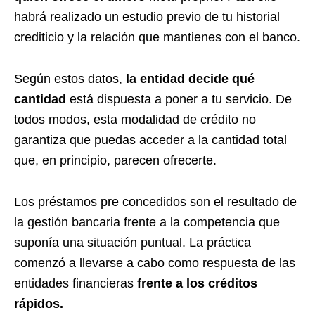
habrá realizado un estudio previo de tu historial
crediticio y la relación que mantienes con el banco.
Según estos datos,
la entidad decide qué
cantidad
está dispuesta a poner a tu servicio. De
todos modos, esta modalidad de crédito no
garantiza que puedas acceder a la cantidad total
que, en principio, parecen ofrecerte.
Los préstamos pre concedidos son el resultado de
la gestión bancaria frente a la competencia que
suponía una situación puntual. La práctica
comenzó a llevarse a cabo como respuesta de las
entidades financieras
frente a los créditos
rápidos.