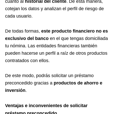
cuanto al
historial del cliente
. De esta manera,
cotejan los datos y analizan el perfil de riesgo de
cada usuario.
De todas formas,
este producto financiero no es
exclusivo del banco
en el que tengas domiciliada
tu nómina. Las entidades financieras también
pueden hacerse un perfil a raíz de otros productos
contratados con ellos.
De este modo, podrás solicitar un préstamo
preconcedido gracias a
productos de ahorro e
inversión
.
Ventajas e inconvenientes de solicitar
préstamo preconcedido