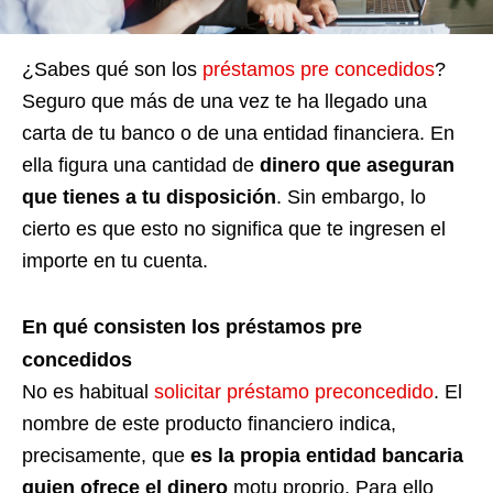
¿Sabes qué son los
préstamos pre concedidos
?
Seguro que más de una vez te ha llegado una
carta de tu banco o de una entidad financiera. En
ella figura una cantidad de
dinero que aseguran
que tienes a tu disposición
. Sin embargo, lo
cierto es que esto no significa que te ingresen el
importe en tu cuenta.
En qué consisten los préstamos pre
concedidos
No es habitual
solicitar préstamo preconcedido
. El
nombre de este producto financiero indica,
precisamente, que
es la propia entidad bancaria
quien ofrece el dinero
motu proprio. Para ello