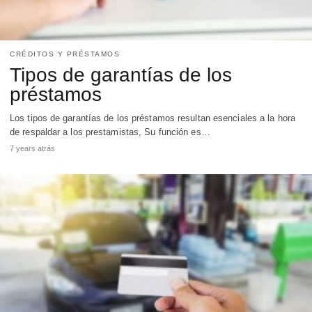
CRÉDITOS Y PRÉSTAMOS
Tipos de garantías de los
préstamos
Los tipos de garantías de los préstamos resultan esenciales a la hora
de respaldar a los prestamistas, Su función es…
7 years atrás