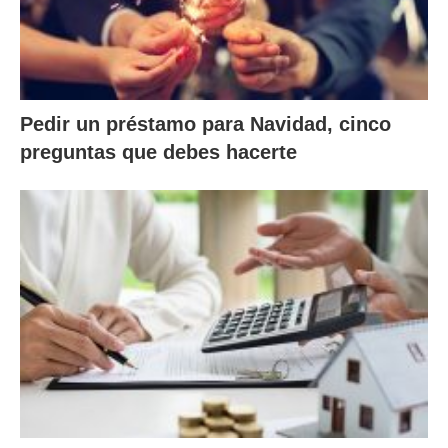
Pedir un préstamo para Navidad, cinco
preguntas que debes hacerte