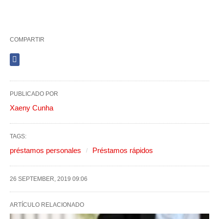
COMPARTIR
PUBLICADO POR
Xaeny Cunha
TAGS:
préstamos personales
Préstamos rápidos
26 SEPTEMBER, 2019 09:06
ARTÍCULO RELACIONADO