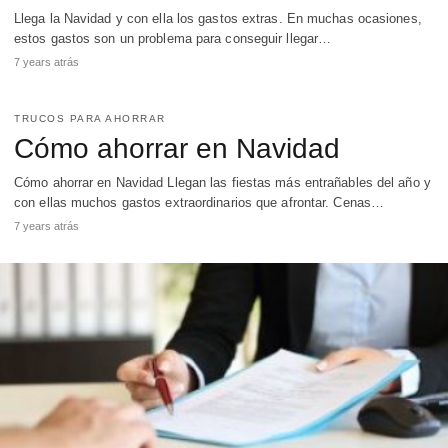
Llega la Navidad y con ella los gastos extras. En muchas ocasiones,
estos gastos son un problema para conseguir llegar…
7 years atrás
TRUCOS PARA AHORRAR
Cómo ahorrar en Navidad
Cómo ahorrar en Navidad Llegan las fiestas más entrañables del año y
con ellas muchos gastos extraordinarios que afrontar. Cenas…
7 years atrás