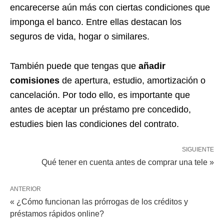
encarecerse aún más con ciertas condiciones que
imponga el banco. Entre ellas destacan los
seguros de vida, hogar o similares.
También puede que tengas que
añadir
comisiones
de apertura, estudio, amortización o
cancelación. Por todo ello, es importante que
antes de aceptar un préstamo pre concedido,
estudies bien las condiciones del contrato.
SIGUIENTE
Qué tener en cuenta antes de comprar una tele »
ANTERIOR
« ¿Cómo funcionan las prórrogas de los créditos y
préstamos rápidos online?