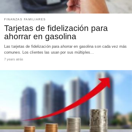
FINANZAS FAMILIARES
Tarjetas de fidelización para
ahorrar en gasolina
Las tarjetas de fidelización para ahorrar en gasolina son cada vez más
comunes. Los clientes las usan por sus múltiples…
7 years atrás