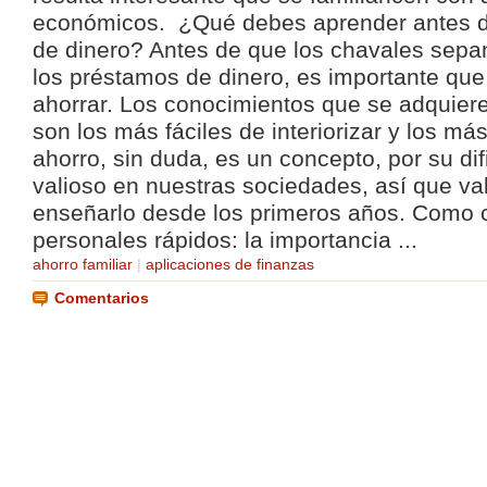
económicos. ¿Qué debes aprender antes d
de dinero? Antes de que los chavales sepa
los préstamos de dinero, es importante qu
ahorrar. Los conocimientos que se adquie
son los más fáciles de interiorizar y los má
ahorro, sin duda, es un concepto, por su dif
valioso en nuestras sociedades, así que va
enseñarlo desde los primeros años. Como 
personales rápidos: la importancia ...
ahorro familiar
|
aplicaciones de finanzas
Comentarios