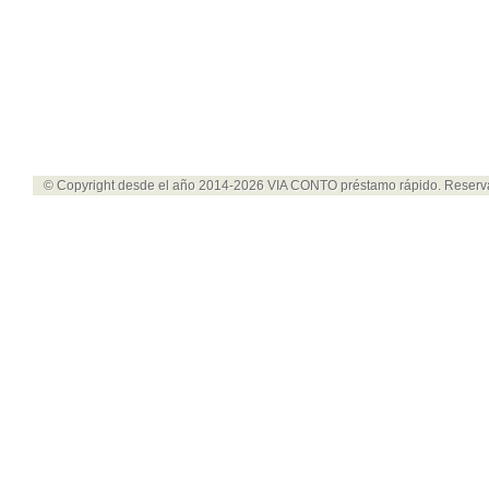
© Copyright desde el año 2014-2026
VIA CONTO préstamo rápido
. Reserv