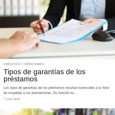
CRÉDITOS Y PRÉSTAMOS
Tipos de garantías de los
préstamos
Los tipos de garantías de los préstamos resultan esenciales a la hora
de respaldar a los prestamistas, Su función es…
7 years atrás