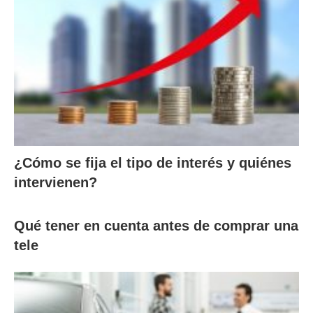
¿Cómo se fija el tipo de interés y quiénes
intervienen?
Qué tener en cuenta antes de comprar una
tele