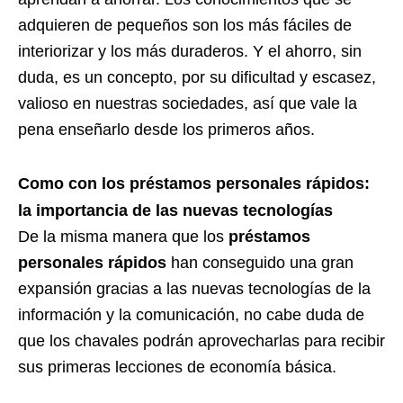
adquieren de pequeños son los más fáciles de
interiorizar y los más duraderos. Y el ahorro, sin
duda, es un concepto, por su dificultad y escasez,
valioso en nuestras sociedades, así que vale la
pena enseñarlo desde los primeros años.
Como con los préstamos personales rápidos:
la importancia de las nuevas tecnologías
De la misma manera que los
préstamos
personales rápidos
han conseguido una gran
expansión gracias a las nuevas tecnologías de la
información y la comunicación, no cabe duda de
que los chavales podrán aprovecharlas para recibir
sus primeras lecciones de economía básica.