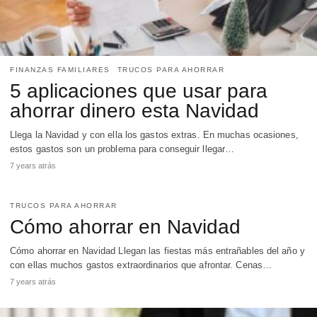
FINANZAS FAMILIARES
TRUCOS PARA AHORRAR
5 aplicaciones que usar para
ahorrar dinero esta Navidad
Llega la Navidad y con ella los gastos extras. En muchas ocasiones,
estos gastos son un problema para conseguir llegar…
7 years atrás
TRUCOS PARA AHORRAR
Cómo ahorrar en Navidad
Cómo ahorrar en Navidad Llegan las fiestas más entrañables del año y
con ellas muchos gastos extraordinarios que afrontar. Cenas…
7 years atrás