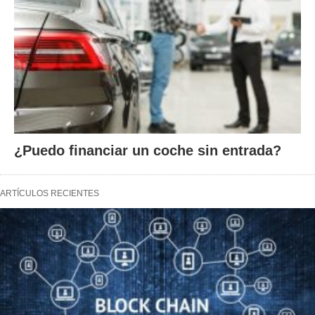
¿Puedo financiar un coche sin entrada?
ARTÍCULOS RECIENTES