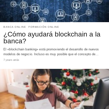
BANCA ONLINE
FORMACIÓN ONLINE
¿Cómo ayudará blockchain a la
banca?
El «blockchain banking» está promoviendo el desarrollo de nuevos
modelos de negocio. Incluso es muy posible que el concepto de…
7 years atrás