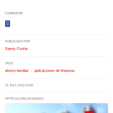
COMPARTIR
PUBLICADO POR
Xaeny Cunha
TAGS:
ahorro familiar
aplicaciones de finanzas
31 JULY, 2019 10:00
ARTÍCULO RELACIONADO