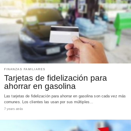
FINANZAS FAMILIARES
Tarjetas de fidelización para
ahorrar en gasolina
Las tarjetas de fidelización para ahorrar en gasolina son cada vez más
comunes. Los clientes las usan por sus múltiples…
7 years atrás