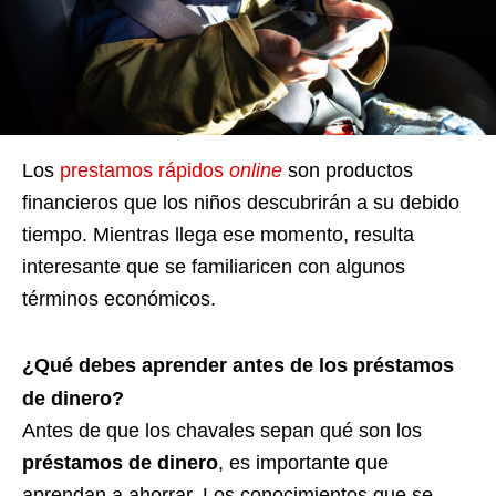
Los
prestamos rápidos
online
son productos
financieros que los niños descubrirán a su debido
tiempo. Mientras llega ese momento, resulta
interesante que se familiaricen con algunos
términos económicos.
¿Qué debes aprender antes de los préstamos
de dinero?
Antes de que los chavales sepan qué son los
préstamos de dinero
, es importante que
aprendan a ahorrar. Los conocimientos que se