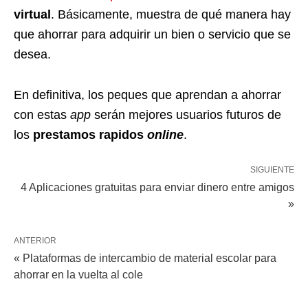
virtual
. Básicamente, muestra de qué manera hay
que ahorrar para adquirir un bien o servicio que se
desea.
En definitiva, los peques que aprendan a ahorrar
con estas
app
serán mejores usuarios futuros de
los
prestamos rapidos
online
.
SIGUIENTE
4 Aplicaciones gratuitas para enviar dinero entre amigos
»
ANTERIOR
« Plataformas de intercambio de material escolar para
ahorrar en la vuelta al cole