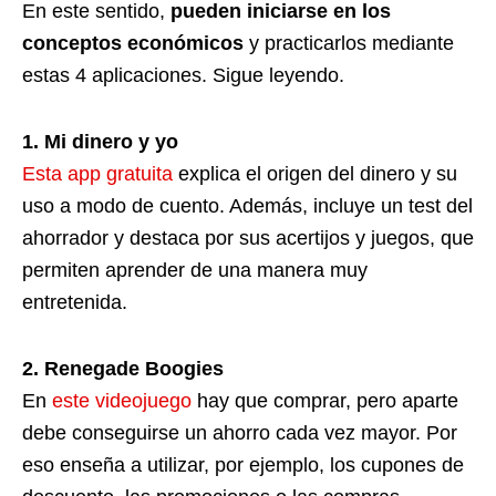
En este sentido,
pueden iniciarse en los
conceptos económicos
y practicarlos mediante
estas 4 aplicaciones. Sigue leyendo.
1. Mi dinero y yo
Esta app gratuita
explica el origen del dinero y su
uso a modo de cuento. Además, incluye un test del
ahorrador y destaca por sus acertijos y juegos, que
permiten aprender de una manera muy
entretenida.
2. Renegade Boogies
En
este videojuego
hay que comprar, pero aparte
debe conseguirse un ahorro cada vez mayor. Por
eso enseña a utilizar, por ejemplo, los cupones de