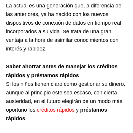
La actual es una generación que, a diferencia de
las anteriores, ya ha nacido con los nuevos
dispositivos de conexión de datos en tiempo real
incorporados a su vida. Se trata de una gran
ventaja a la hora de asimilar conocimientos con
interés y rapidez.
Saber ahorrar antes de manejar los créditos
rápidos y préstamos rápidos
Si los niños tienen claro cómo gestionar su dinero,
aunque al principio este sea escaso, con cierta
austeridad, en el futuro elegirán de un modo más
oportuno los
créditos rápidos
y
préstamos
rápidos
.