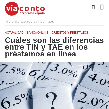
INICIO
CRÉDITOS Y PRÉSTAMOS
ACTUALIDAD
BANCA ONLINE
CRÉDITOS Y PRÉSTAMOS
Cuáles son las diferencias
entre TIN y TAE en los
préstamos en línea