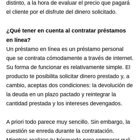
distinto, a la hora de evaluar el precio que pagará
el cliente por el disfrute del dinero solicitado.
¿Q
ué tener en cuenta al contratar préstamos
en línea?
Un préstamo en línea es un préstamo personal
que se contrata cómodamente a través de internet.
Su forma de funcionar es relativamente simple. El
producto te posibilita solicitar dinero prestado y, a
cambio, aceptas dos condiciones: la devolución de
la deuda en un plazo pactado y reintegrar la
cantidad prestada y los intereses devengados.
A priori todo parece muy sencillo. Sin embargo, la
cuestión se enreda durante la contratación.