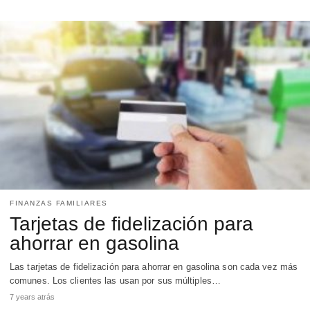
FINANZAS FAMILIARES
Tarjetas de fidelización para
ahorrar en gasolina
Las tarjetas de fidelización para ahorrar en gasolina son cada vez más
comunes. Los clientes las usan por sus múltiples…
7 years atrás