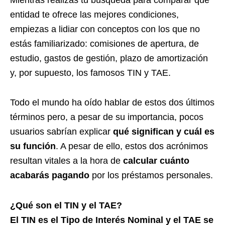
Mientras realizas tu búsqueda para comparar qué
entidad te ofrece las mejores condiciones,
empiezas a lidiar con conceptos con los que no
estás familiarizado: comisiones de apertura, de
estudio, gastos de gestión, plazo de amortización
y, por supuesto, los famosos TIN y TAE.
Todo el mundo ha oído hablar de estos dos últimos
términos pero, a pesar de su importancia, pocos
usuarios sabrían explicar
qué significan y cuál es
su función
. A pesar de ello, estos dos acrónimos
resultan vitales a la hora de
calcular cuánto
acabarás pagando
por los préstamos personales.
¿Qué son el TIN y el TAE?
El TIN es el Tipo de Interés Nominal y el TAE se