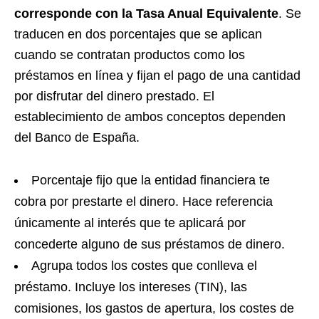
corresponde con la Tasa Anual Equivalente
. Se
traducen en dos porcentajes que se aplican
cuando se contratan productos como los
préstamos en línea y fijan el pago de una cantidad
por disfrutar del dinero prestado. El
establecimiento de ambos conceptos dependen
del Banco de España.
Porcentaje fijo que la entidad financiera te
cobra por prestarte el dinero. Hace referencia
únicamente al interés que te aplicará por
concederte alguno de sus préstamos de dinero.
Agrupa todos los costes que conlleva el
préstamo. Incluye los intereses (TIN), las
comisiones, los gastos de apertura, los costes de