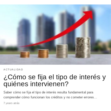
ACTUALIDAD
¿Cómo se fija el tipo de interés y
quiénes intervienen?
Saber cómo se fija el tipo de interés resulta fundamental para
comprender cómo funcionan los créditos y no cometer errores…
7 years atrás