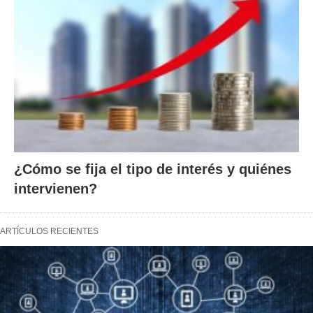
¿Cómo se fija el tipo de interés y quiénes
intervienen?
ARTÍCULOS RECIENTES