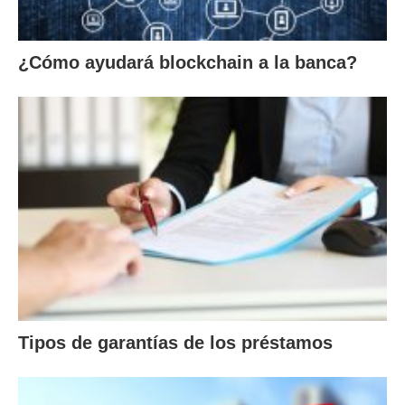
¿Cómo ayudará blockchain a la banca?
Tipos de garantías de los préstamos