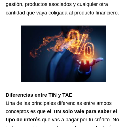
gestión, productos asociados y cualquier otra
cantidad que vaya coligada al producto financiero.
Diferencias entre TIN y TAE
Una de las principales diferencias entre ambos
conceptos es que
el TIN solo vale para saber el
tipo de interés
que vas a pagar por tu crédito. No