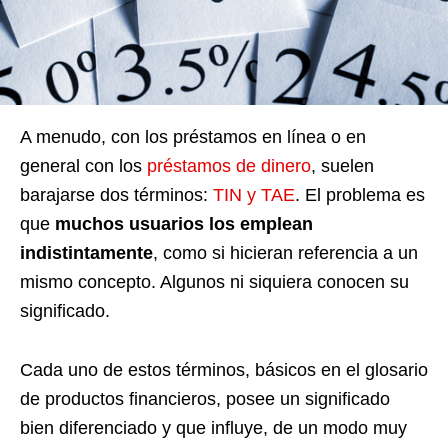
A menudo, con los préstamos en línea o en
general con los
préstamos de dinero
, suelen
barajarse dos términos:
TIN y TAE
. El problema es
que
muchos usuarios los emplean
indistintamente
, como si hicieran referencia a un
mismo concepto. Algunos ni siquiera conocen su
significado.
Cada uno de estos términos, básicos en el glosario
de productos financieros, posee un significado
bien diferenciado y que influye, de un modo muy