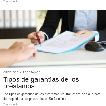
7 years atrás
CRÉDITOS Y PRÉSTAMOS
Tipos de garantías de los
préstamos
Los tipos de garantías de los préstamos resultan esenciales a la hora
de respaldar a los prestamistas, Su función es…
7 years atrás