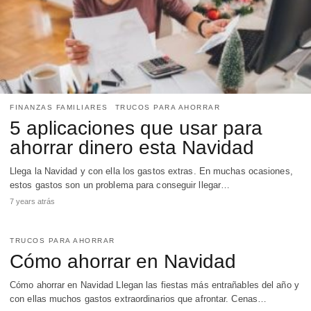
FINANZAS FAMILIARES
TRUCOS PARA AHORRAR
5 aplicaciones que usar para
ahorrar dinero esta Navidad
Llega la Navidad y con ella los gastos extras. En muchas ocasiones,
estos gastos son un problema para conseguir llegar…
7 years atrás
TRUCOS PARA AHORRAR
Cómo ahorrar en Navidad
Cómo ahorrar en Navidad Llegan las fiestas más entrañables del año y
con ellas muchos gastos extraordinarios que afrontar. Cenas…