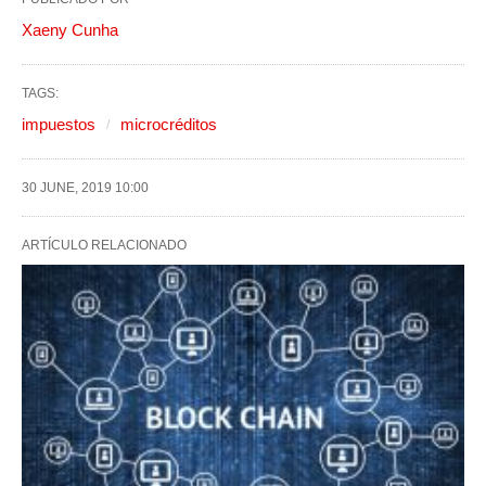
Xaeny Cunha
TAGS:
impuestos
microcréditos
30 JUNE, 2019 10:00
ARTÍCULO RELACIONADO