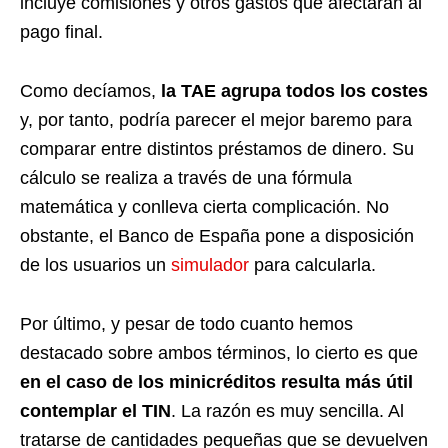
incluye comisiones y otros gastos que afectarán al
pago final.
Como decíamos,
la TAE agrupa todos los costes
y, por tanto, podría parecer el mejor baremo para
comparar entre distintos préstamos de dinero. Su
cálculo se realiza a través de una fórmula
matemática y conlleva cierta complicación. No
obstante, el Banco de España pone a disposición
de los usuarios un
simulador
para calcularla.
Por último, y pesar de todo cuanto hemos
destacado sobre ambos términos, lo cierto es que
en el caso de los minicréditos resulta más útil
contemplar el TIN
. La razón es muy sencilla. Al
tratarse de cantidades pequeñas que se devuelven