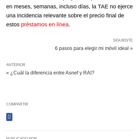
en meses, semanas, incluso días, la TAE no ejerce
una incidencia relevante sobre el precio final de
estos
préstamos en línea
.
SIGUIENTE
6 pasos para elegir mi móvil ideal »
ANTERIOR
« ¿Cuál la diferencia entre Asnef y RAI?
COMPARTIR
PUBLICADO POR