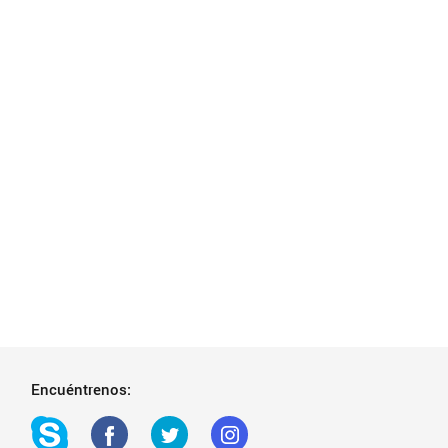
Encuéntrenos: