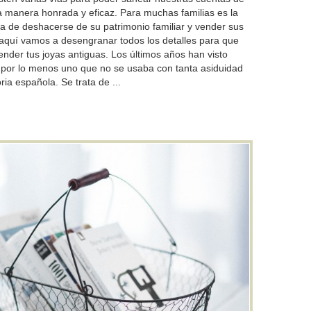
 manera honrada y eficaz. Para muchas familias es la
a de deshacerse de su patrimonio familiar y vender sus
, aquí vamos a desengranar todos los detalles para que
nder tus joyas antiguas. Los últimos años han visto
o por lo menos uno que no se usaba con tanta asiduidad
ria española. Se trata de ...