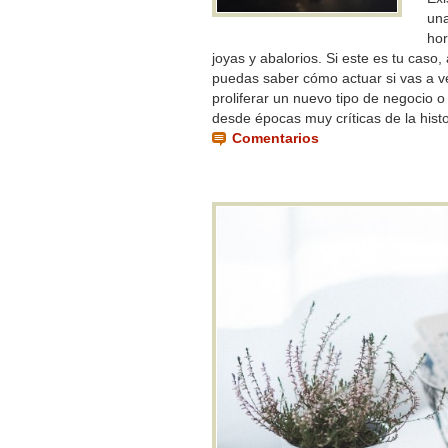
una
hor
joyas y abalorios. Si este es tu caso
puedas saber cómo actuar si vas a ve
proliferar un nuevo tipo de negocio 
desde épocas muy críticas de la histo
Comentarios