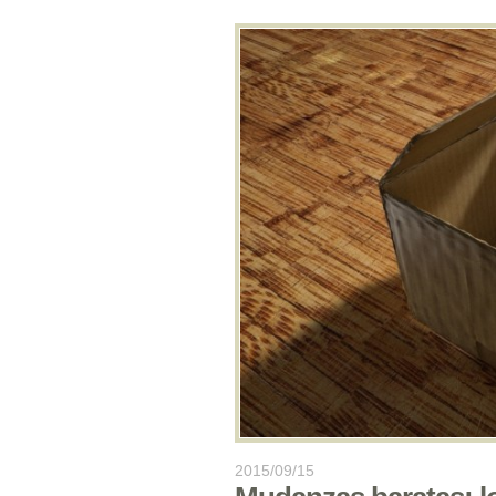
2015/09/15