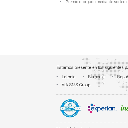
Premio otorgado mediante sorteo r
Estamos presente en los siguientes p
Letonia
Rumania
Repúb
VIA SMS Group