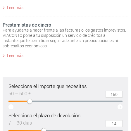
Leer más
Prestamistas de dinero
Para ayudarte a hacer frente a las facturas o los gastos imprevistos,
VIACONTO pone a tu disposición un servicio de créditos al
instante que te permitirán seguir adelante sin preocupaciones ni
sobresaltos económicos
Leer más
Selecciona el importe que necesitas
50 – 600 €
-
+
Selecciona el plazo de devolución
7 – 30 días