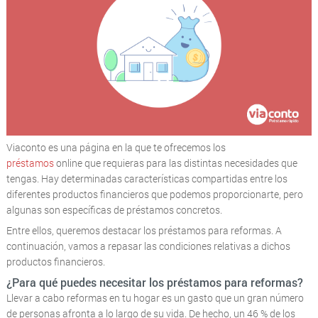
Viaconto es una página en la que te ofrecemos los
préstamos
online que requieras para las distintas necesidades que
tengas. Hay determinadas características compartidas entre los
diferentes productos financieros que podemos proporcionarte, pero
algunas son específicas de préstamos concretos.
Entre ellos, queremos destacar los préstamos para reformas. A
continuación, vamos a repasar las condiciones relativas a dichos
productos financieros.
¿Para qué puedes necesitar los préstamos para reformas?
Llevar a cabo reformas en tu hogar es un gasto que un gran número
de personas afronta a lo largo de su vida. De hecho, un 46 % de los