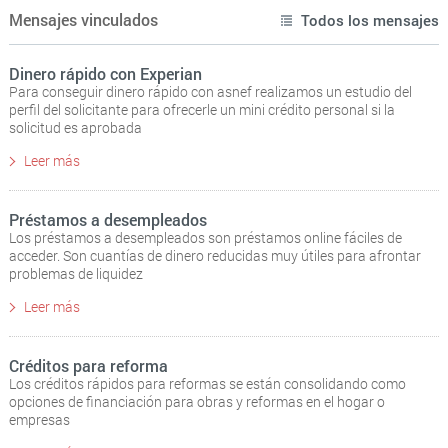
Mensajes vinculados
Todos los mensajes
Dinero rápido con Experian
Para conseguir dinero rápido con asnef realizamos un estudio del
perfil del solicitante para ofrecerle un mini crédito personal si la
solicitud es aprobada
Leer más
Préstamos a desempleados
Los préstamos a desempleados son préstamos online fáciles de
acceder. Son cuantías de dinero reducidas muy útiles para afrontar
problemas de liquidez
Leer más
Créditos para reforma
Los créditos rápidos para reformas se están consolidando como
opciones de financiación para obras y reformas en el hogar o
empresas