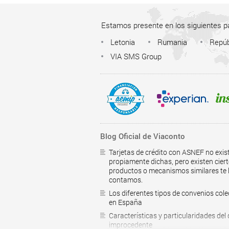
Estamos presente en los siguientes p
Letonia
Rumania
Repúb
VIA SMS Group
Blog Oficial de Viaconto
Tarjetas de crédito con ASNEF no exis
propiamente dichas, pero existen cier
productos o mecanismos similares te 
contamos.
Los diferentes tipos de convenios cole
en España
Características y particularidades del
improcedente