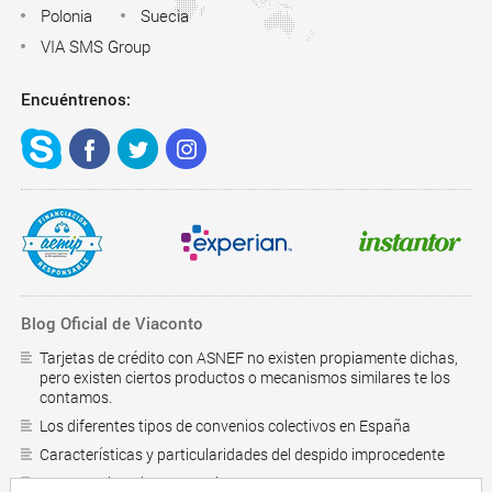
Polonia
Suecia
VIA SMS Group
Encuéntrenos:
Blog Oficial de Viaconto
Tarjetas de crédito con ASNEF no existen propiamente dichas,
pero existen ciertos productos o mecanismos similares te los
contamos.
Los diferentes tipos de convenios colectivos en España
Características y particularidades del despido improcedente
¿Como saber si estoy en el RAI?