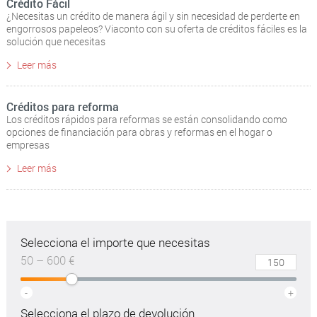
Crédito Fácil
¿Necesitas un crédito de manera ágil y sin necesidad de perderte en
engorrosos papeleos? Viaconto con su oferta de créditos fáciles es la
solución que necesitas
Leer más
Créditos para reforma
Los créditos rápidos para reformas se están consolidando como
opciones de financiación para obras y reformas en el hogar o
empresas
Leer más
Selecciona el importe que necesitas
50 – 600 €
-
+
Selecciona el plazo de devolución