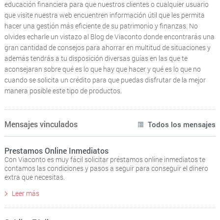
educación financiera para que nuestros clientes o cualquier usuario
que visite nuestra web encuentren información útil que les permita
hacer una gestión más eficiente de su patrimonio y finanzas. No
olvides echarle un vistazo al Blog de Viaconto donde encontrarás una
gran cantidad de consejos para ahorrar en multitud de situaciones y
además tendrás a tu disposición diversas guías en las que te
aconsejaran sobre qué es lo que hay que hacer y qué es lo que no
cuando se solicita un crédito para que puedas disfrutar de la mejor
manera posible este tipo de productos.
Mensajes vinculados
Todos los mensajes
Prestamos Online Inmediatos
Con Viaconto es muy fácil solicitar préstamos online inmediatos te
contamos las condiciones y pasos a seguir para conseguir el dinero
extra que necesitas.
Leer más