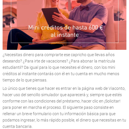
¿Necesitas dinero para comprarte ese capricho que llevas años
deseando? ¿Para irte de vacaciones? ¿Para abonar la matrícula
estudiantil? Da igual para lo que necesites el dinero, con los mini
créditos al instante contarás con él en tu cuenta en mucho menos
tiempo de lo que piensas.
Lo único que tienes que hacer es entrar en la página web de Viaconto,
hacer uso del sencillo simulador que aparecerá y, siempre que estés
conforme con las condiciones del préstamo, hacer clic en ¡Solicitar!
para poner en marcha el proceso. El siguiente paso consiste en
rellenar un breve formulario con tu información básica para que
podamos ingresar, lo más rápido posible, el dinero que necesitas en tu
cuenta bancaria.