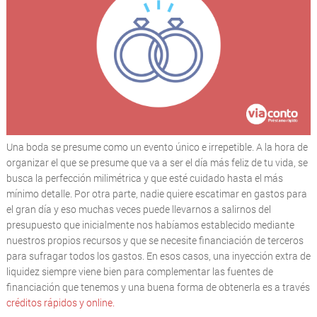
Una boda se presume como un evento único e irrepetible. A la hora de
organizar el que se presume que va a ser el día más feliz de tu vida, se
busca la perfección milimétrica y que esté cuidado hasta el más
mínimo detalle. Por otra parte, nadie quiere escatimar en gastos para
el gran día y eso muchas veces puede llevarnos a salirnos del
presupuesto que inicialmente nos habíamos establecido mediante
nuestros propios recursos y que se necesite financiación de terceros
para sufragar todos los gastos. En esos casos, una inyección extra de
liquidez siempre viene bien para complementar las fuentes de
financiación que tenemos y una buena forma de obtenerla es a través
créditos rápidos y online.