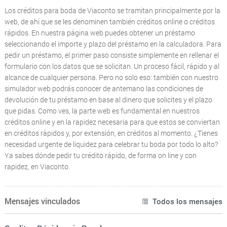
Los créditos para boda de Viaconto se tramitan principalmente por la
web, de ahí que se les denominen también créditos online o créditos
rápidos. En nuestra página web puedes obtener un préstamo
seleccionando el importe y plazo del préstamo en la calculadora. Para
pedir un préstamo, el primer paso consiste simplemente en rellenar el
formulario con los datos que se solicitan. Un proceso fácil, rápido y al
alcance de cualquier persona. Pero no solo eso: también con nuestro
simulador web podrás conocer de antemano las condiciones de
devolución de tu préstamo en base al dinero que solicites y el plazo
que pidas. Como ves, la parte web es fundamental en nuestros
créditos online y en la rapidez necesaria para que estos se conviertan
en créditos rápidos y, por extensión, en créditos al momento. ¿Tienes
necesidad urgente de liquidez para celebrar tu boda por todo lo alto?
Ya sabes dónde pedir tu crédito rápido, de forma on line y con
rapidez, en Viaconto.
Mensajes vinculados
Todos los mensajes