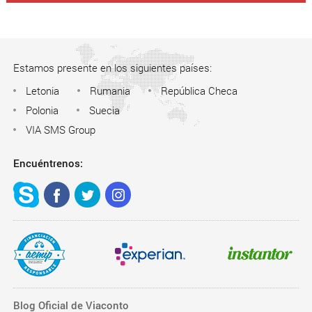
Estamos presente en los siguientes países:
Letonia
Rumania
República Checa
Polonia
Suecia
VIA SMS Group
Encuéntrenos:
Blog Oficial de Viaconto