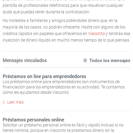
plantilla de profesionales telefónicos para que resuelvan cualquier
duda que puedas tener durante la contratación.
No molestes a familiares y amigos pidiéndoles dinero que, en la
mayoría de los casos, no podrán ofrecerte. Hazte con alguno de los
créditos rápidos sin papeles que ofrecemos en
Viaconto
y tendrás esa
inyección de dinero líquido en mucho menos tiempo de lo que piensas.
Mensajes vinculados
Todos los mensajes
Préstamos on line para emprendedores
Los préstamos online para emprendedores son instrumentos de
financiación para los emprendedores en su actividad. Te contamos
cómo les ayudamos desde Viaconto
Leer más
Préstamos personales online
Solicitar un préstamo personal online es fácil y rápido incluso si no
tienes nómina, porque en Viaconto te prestamos dinero sin la