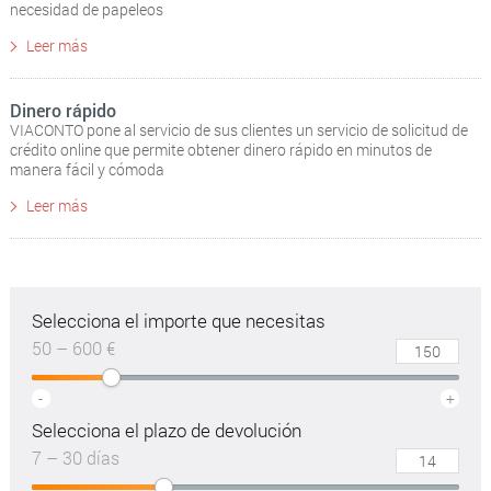
necesidad de papeleos
Leer más
Dinero rápido
VIACONTO pone al servicio de sus clientes un servicio de solicitud de
crédito online que permite obtener dinero rápido en minutos de
manera fácil y cómoda
Leer más
Selecciona el importe que necesitas
50 – 600 €
-
+
Selecciona el plazo de devolución
7 – 30 días