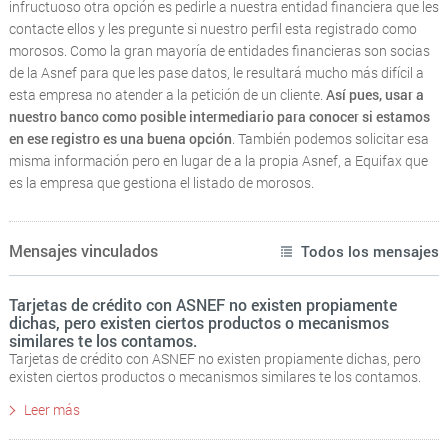
infructuoso otra opción es pedirle a nuestra entidad financiera que les
contacte ellos y les pregunte si nuestro perfil esta registrado como
morosos. Como la gran mayoría de entidades financieras son socias
de la Asnef para que les pase datos, le resultará mucho más difícil a
esta empresa no atender a la petición de un cliente.
Así pues, usar a
nuestro banco como posible intermediario para conocer si estamos
en ese registro es una buena opción
. También podemos solicitar esa
misma información pero en lugar de a la propia Asnef, a Equifax que
es la empresa que gestiona el listado de morosos.
Mensajes vinculados
Todos los mensajes
Tarjetas de crédito con ASNEF no existen propiamente
dichas, pero existen ciertos productos o mecanismos
similares te los contamos.
Tarjetas de crédito con ASNEF no existen propiamente dichas, pero
existen ciertos productos o mecanismos similares te los contamos.
Leer más