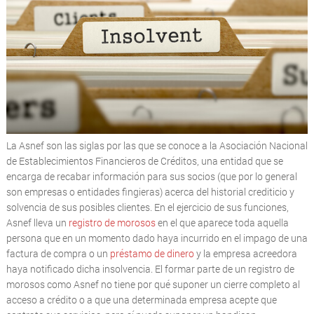
La Asnef son las siglas por las que se conoce a la Asociación Nacional
de Establecimientos Financieros de Créditos, una entidad que se
encarga de recabar información para sus socios (que por lo general
son empresas o entidades fingieras) acerca del historial crediticio y
solvencia de sus posibles clientes. En el ejercicio de sus funciones,
Asnef lleva un
registro de morosos
en el que aparece toda aquella
persona que en un momento dado haya incurrido en el impago de una
factura de compra o un
préstamo de dinero
y la empresa acreedora
haya notificado dicha insolvencia. El formar parte de un registro de
morosos como Asnef no tiene por qué suponer un cierre completo al
acceso a crédito o a que una determinada empresa acepte que