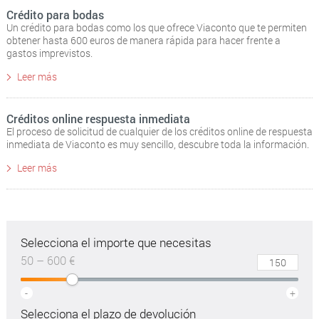
Crédito para bodas
Un crédito para bodas como los que ofrece Viaconto que te permiten
obtener hasta 600 euros de manera rápida para hacer frente a
gastos imprevistos.
Leer más
Créditos online respuesta inmediata
El proceso de solicitud de cualquier de los créditos online de respuesta
inmediata de Viaconto es muy sencillo, descubre toda la información.
Leer más
Selecciona el importe que necesitas
50 – 600 €
-
+
Selecciona el plazo de devolución