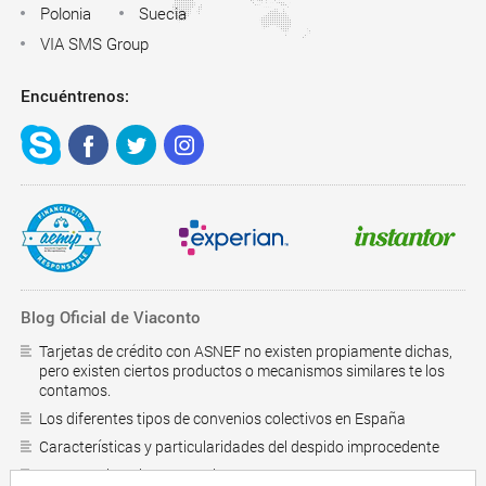
Polonia
Suecia
VIA SMS Group
Encuéntrenos:
Blog Oficial de Viaconto
Tarjetas de crédito con ASNEF no existen propiamente dichas,
pero existen ciertos productos o mecanismos similares te los
contamos.
Los diferentes tipos de convenios colectivos en España
Características y particularidades del despido improcedente
¿Como saber si estoy en el RAI?