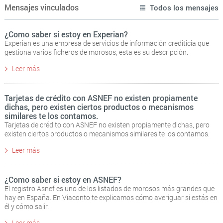
Mensajes vinculados
Todos los mensajes
¿Como saber si estoy en Experian?
Experian es una empresa de servicios de información crediticia que
gestiona varios ficheros de morosos, esta es su descripción.
Leer más
Tarjetas de crédito con ASNEF no existen propiamente
dichas, pero existen ciertos productos o mecanismos
similares te los contamos.
Tarjetas de crédito con ASNEF no existen propiamente dichas, pero
existen ciertos productos o mecanismos similares te los contamos.
Leer más
¿Como saber si estoy en ASNEF?
El registro Asnef es uno de los listados de morosos más grandes que
hay en España. En Viaconto te explicamos cómo averiguar si estás en
él y cómo salir.
Leer más