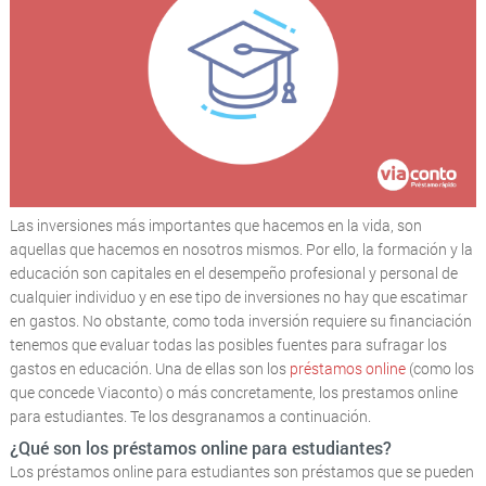
Las inversiones más importantes que hacemos en la vida, son
aquellas que hacemos en nosotros mismos. Por ello, la formación y la
educación son capitales en el desempeño profesional y personal de
cualquier individuo y en ese tipo de inversiones no hay que escatimar
en gastos. No obstante, como toda inversión requiere su financiación
tenemos que evaluar todas las posibles fuentes para sufragar los
gastos en educación. Una de ellas son los
préstamos online
(como los
que concede Viaconto) o más concretamente, los prestamos online
para estudiantes. Te los desgranamos a continuación.
¿Qué son los préstamos online para estudiantes?
Los préstamos online para estudiantes son préstamos que se pueden