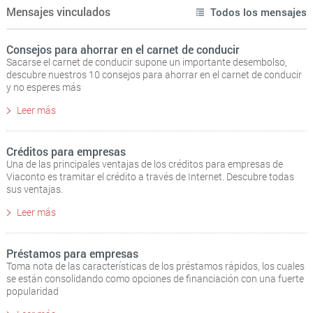
Mensajes vinculados
Todos los mensajes
Consejos para ahorrar en el carnet de conducir
Sacarse el carnet de conducir supone un importante desembolso,
descubre nuestros 10 consejos para ahorrar en el carnet de conducir
y no esperes más
Leer más
Créditos para empresas
Una de las principales ventajas de los créditos para empresas de
Viaconto es tramitar el crédito a través de Internet. Descubre todas
sus ventajas.
Leer más
Préstamos para empresas
Toma nota de las características de los préstamos rápidos, los cuales
se están consolidando como opciones de financiación con una fuerte
popularidad