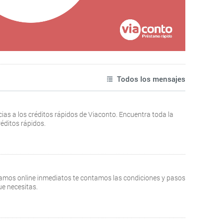
Todos los mensajes
cias a los créditos rápidos de Viaconto. Encuentra toda la
éditos rápidos.
stamos online inmediatos te contamos las condiciones y pasos
ue necesitas.