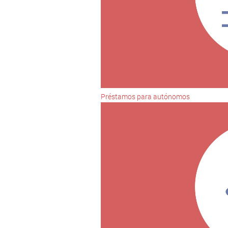
Préstamos para autónomos