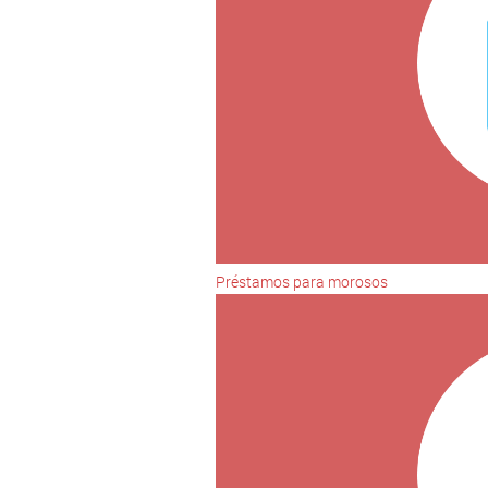
Préstamos para morosos