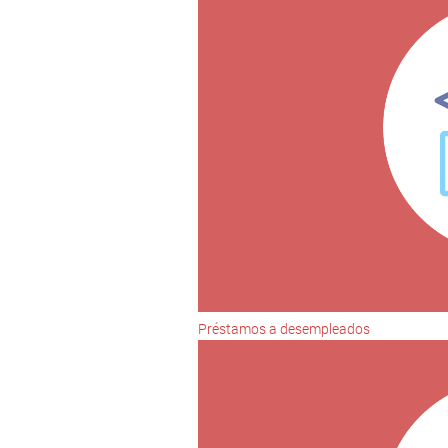
Préstamos a desempleados