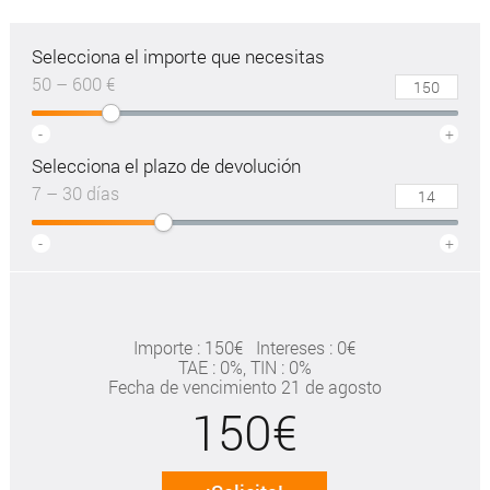
Selecciona el importe que necesitas
50 – 600 €
-
+
Selecciona el plazo de devolución
7 – 30 días
-
+
Importe : 150€
Intereses : 0€
TAE
: 0%
, TIN : 0%
Fecha de vencimiento 21 de agosto
150€