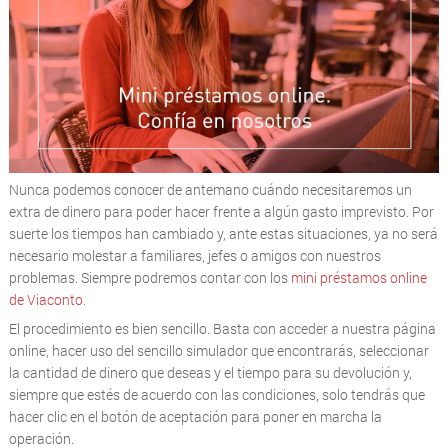
Nunca podemos conocer de antemano cuándo necesitaremos un
extra de dinero para poder hacer frente a algún gasto imprevisto. Por
suerte los tiempos han cambiado y, ante estas situaciones, ya no será
necesario molestar a familiares, jefes o amigos con nuestros
problemas. Siempre podremos contar con los
mini préstamos online
de Viaconto
.
El procedimiento es bien sencillo. Basta con acceder a nuestra página
online, hacer uso del sencillo simulador que encontrarás, seleccionar
la cantidad de dinero que deseas y el tiempo para su devolución y,
siempre que estés de acuerdo con las condiciones, solo tendrás que
hacer clic en el botón de aceptación para poner en marcha la
operación.