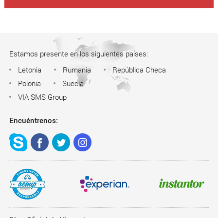
Estamos presente en los siguientes países:
Letonia
Rumania
República Checa
Polonia
Suecia
VIA SMS Group
Encuéntrenos: