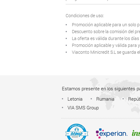
Condiciones de uso:
Promoción aplicable para un solo 
Descuento sobre la comisión del p
La oferta es válida durante los días
Promoción aplicable y válida para y
Viaconto Minicredit S.L se guarda e
Estamos presente en los siguientes p
Letonia
Rumania
Repúb
VIA SMS Group