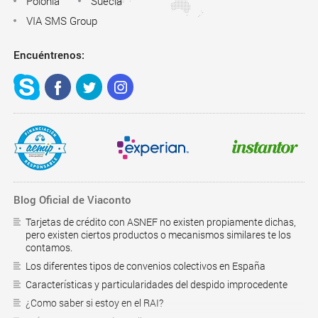
Polonia
Suecia
VIA SMS Group
Encuéntrenos:
Blog Oficial de Viaconto
Tarjetas de crédito con ASNEF no existen propiamente dichas,
pero existen ciertos productos o mecanismos similares te los
contamos.
Los diferentes tipos de convenios colectivos en España
Características y particularidades del despido improcedente
¿Como saber si estoy en el RAI?