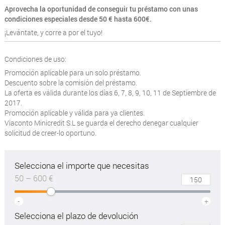
Aprovecha la oportunidad de conseguir tu préstamo con unas
condiciones especiales desde 50 € hasta 600€.
¡Levántate, y corre a por el tuyo!
Condiciones de uso:
Promoción aplicable para un solo préstamo.
Descuento sobre la comisión del préstamo.
La oferta es válida durante los días 6, 7, 8, 9, 10, 11 de Septiembre de
2017.
Promoción aplicable y válida para ya clientes.
Viaconto Minicredit S.L se guarda el derecho denegar cualquier
solicitud de creer-lo oportuno.
Selecciona el importe que necesitas
50 – 600 €
-
+
Selecciona el plazo de devolución