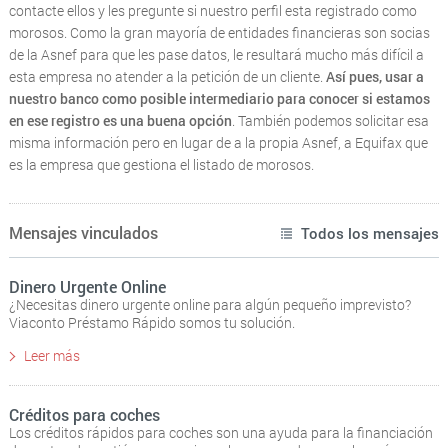
contacte ellos y les pregunte si nuestro perfil esta registrado como
morosos. Como la gran mayoría de entidades financieras son socias
de la Asnef para que les pase datos, le resultará mucho más difícil a
esta empresa no atender a la petición de un cliente.
Así pues, usar a
nuestro banco como posible intermediario para conocer si estamos
en ese registro es una buena opción
. También podemos solicitar esa
misma información pero en lugar de a la propia Asnef, a Equifax que
es la empresa que gestiona el listado de morosos.
Mensajes vinculados
Todos los mensajes
Dinero Urgente Online
¿Necesitas dinero urgente online para algún pequeño imprevisto?
Viaconto Préstamo Rápido somos tu solución.
Leer más
Créditos para coches
Los créditos rápidos para coches son una ayuda para la financiación