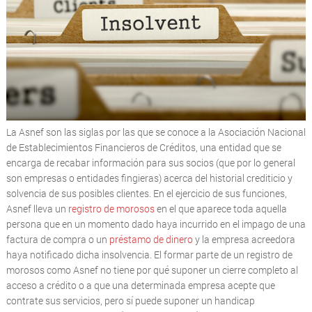
La Asnef son las siglas por las que se conoce a la Asociación Nacional
de Establecimientos Financieros de Créditos, una entidad que se
encarga de recabar información para sus socios (que por lo general
son empresas o entidades fingieras) acerca del historial crediticio y
solvencia de sus posibles clientes. En el ejercicio de sus funciones,
Asnef lleva un
registro de morosos
en el que aparece toda aquella
persona que en un momento dado haya incurrido en el impago de una
factura de compra o un
préstamo de dinero
y la empresa acreedora
haya notificado dicha insolvencia. El formar parte de un registro de
morosos como Asnef no tiene por qué suponer un cierre completo al
acceso a crédito o a que una determinada empresa acepte que
contrate sus servicios, pero sí puede suponer un handicap